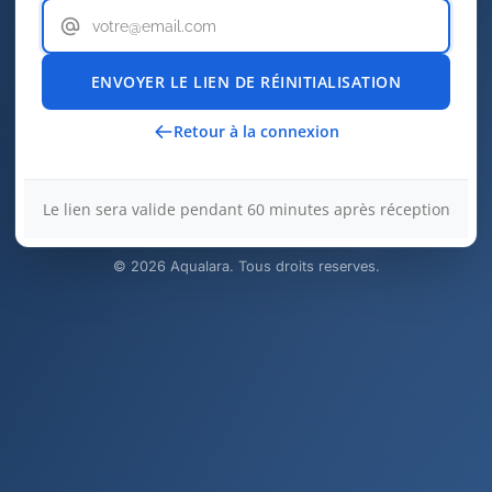
ENVOYER LE LIEN DE RÉINITIALISATION
Retour à la connexion
Le lien sera valide pendant 60 minutes après réception
© 2026 Aqualara. Tous droits reserves.