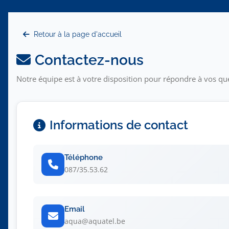
Retour à la page d'accueil
Contactez-nous
Notre équipe est à votre disposition pour répondre à vos qu
Informations de contact
Téléphone
087/35.53.62
Email
aqua@aquatel.be