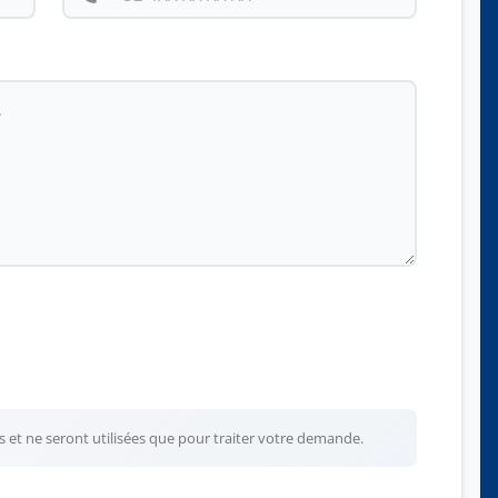
et ne seront utilisées que pour traiter votre demande.