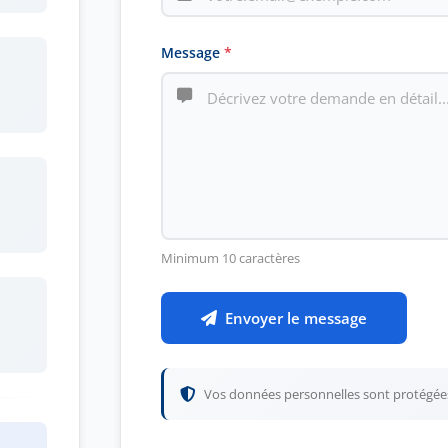
Message
*
Minimum 10 caractères
Envoyer le message
Vos données personnelles sont protégées 