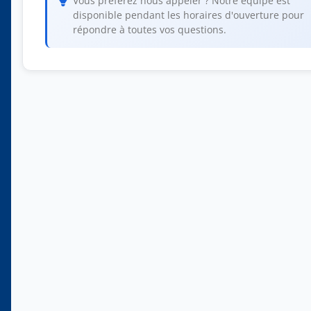
Vous préférez nous appeler ? Notre équipe est
disponible pendant les horaires d'ouverture pour
répondre à toutes vos questions.