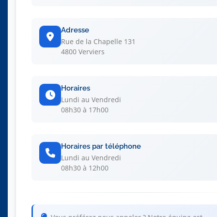
Adresse
Rue de la Chapelle 131
4800 Verviers
Horaires
Lundi au Vendredi
08h30 à 17h00
Horaires par téléphone
Lundi au Vendredi
08h30 à 12h00